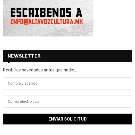
NEWSLETTER
Recibí las novedades antes que nadie...