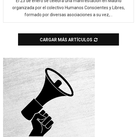
El 23 de enero se celebra una manifestación en Madrid
organizada por el colectivo Humanos Conscientes y Libres,
formado por diversas asociaciones a su vez,...
CARGAR MÁS ARTÍCULOS