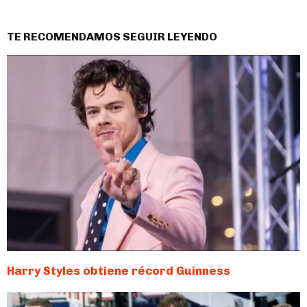
TE RECOMENDAMOS SEGUIR LEYENDO
Harry Styles obtiene récord Guinness