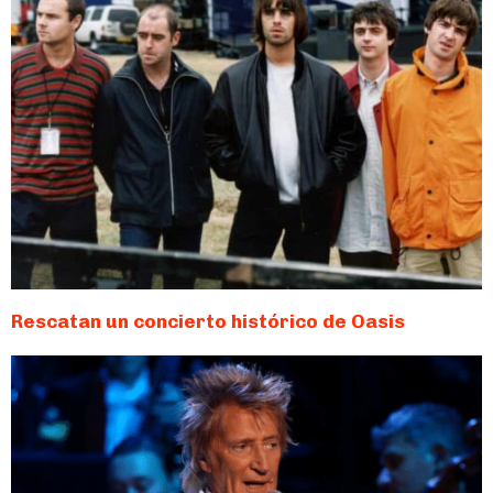
Rescatan un concierto histórico de Oasis