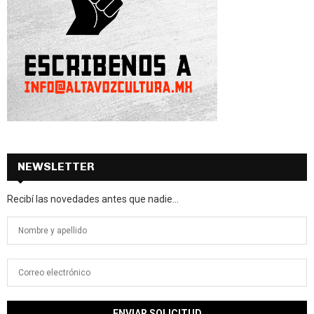
NEWSLETTER
Recibí las novedades antes que nadie...