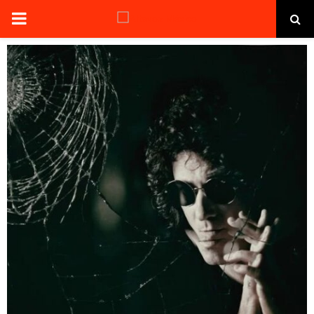
PRIMARY
MENU