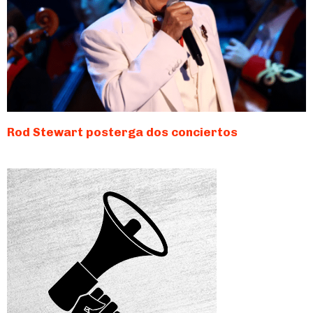
Rod Stewart posterga dos conciertos