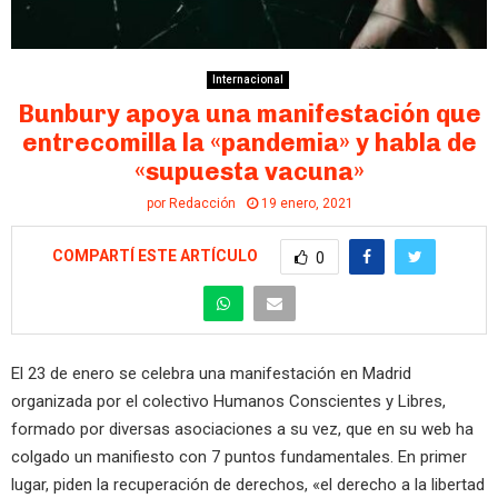
Internacional
Bunbury apoya una manifestación que
entrecomilla la «pandemia» y habla de
«supuesta vacuna»
por
Redacción
19 enero, 2021
COMPARTÍ ESTE ARTÍCULO
0
El 23 de enero se celebra una manifestación en Madrid
organizada por el colectivo Humanos Conscientes y Libres,
formado por diversas asociaciones a su vez, que en su web ha
colgado un manifiesto con 7 puntos fundamentales. En primer
lugar, piden la recuperación de derechos, «el derecho a la libertad