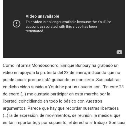
Como informa Mondosonoro, Enrique Bunbury ha grabado un
vídeo en apoyo a la protesta del 23 de enero, indicando que no
puede acudir porque está grabando un concierto. Sus palabras
en dicho vídeo subido a Youtube por un usuario son: “En este 23
de enero (…) me gustaría participar en esta marcha por la
libertad, coincidiendo en todo lo básico con vuestros
argumentos. Parece que hay que recordar nuestras libertades
(…) la de expresión, de movimientos, de reunión, la médica, que
es tan importante, y por supuesto, el derecho al trabajo. Son casi