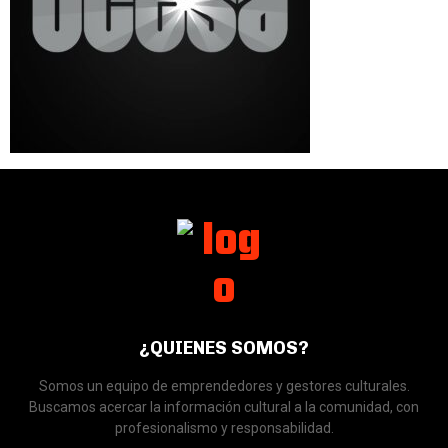
¿QUIENES SOMOS?
Somos un equipo de emprendedores y gestores culturales.
Buscamos acercar la información cultural a la comunidad, con
profesionalismo y responsabilidad.