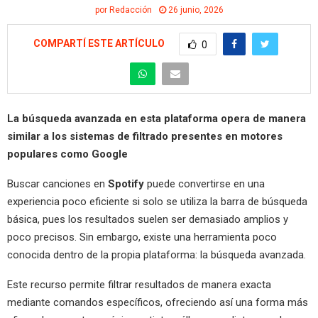
por
Redacción
26 junio, 2026
COMPARTÍ ESTE ARTÍCULO
0
La búsqueda avanzada en esta plataforma opera de manera
similar a los sistemas de filtrado presentes en motores
populares como Google
Buscar canciones en
Spotify
puede convertirse en una
experiencia poco eficiente si solo se utiliza la barra de búsqueda
básica, pues los resultados suelen ser demasiado amplios y
poco precisos. Sin embargo, existe una herramienta poco
conocida dentro de la propia plataforma: la búsqueda avanzada.
Este recurso permite filtrar resultados de manera exacta
mediante comandos específicos, ofreciendo así una forma más