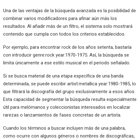
Una de las ventajas de la búsqueda avanzada es la posibilidad de
combinar varios modificadores para afinar aún más los
resultados. Al añadir más de un filtro, el sistema solo mostrará
contenido que cumpla con todos los criterios establecidos.
Por ejemplo, para encontrar rock de los años setenta, bastaría
con introducir genre:rock year:1970-1975. Así, la búsqueda se
limita únicamente a ese estilo musical en el periodo señalado.
Si se busca material de una etapa específica de una banda
determinada, se puede escribir artist:metallica year:1980-1985, lo
que filtrará la discografía del grupo exclusivamente a esos años.
Esta capacidad de segmentar la búsqueda resulta especialmente
útil para melómanos y coleccionistas interesados en localizar
rarezas o lanzamientos de fases concretas de un artista.
Cuando los términos a buscar incluyen más de una palabra,
como ocurre con algunos géneros o nombres de discográficas,