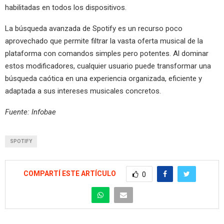
habilitadas en todos los dispositivos.
La búsqueda avanzada de Spotify es un recurso poco
aprovechado que permite filtrar la vasta oferta musical de la
plataforma con comandos simples pero potentes. Al dominar
estos modificadores, cualquier usuario puede transformar una
búsqueda caótica en una experiencia organizada, eficiente y
adaptada a sus intereses musicales concretos.
Fuente: Infobae
SPOTIFY
COMPARTÍ ESTE ARTÍCULO
0