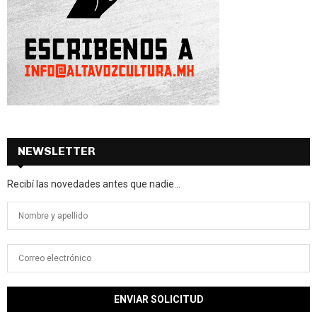
NEWSLETTER
Recibí las novedades antes que nadie...