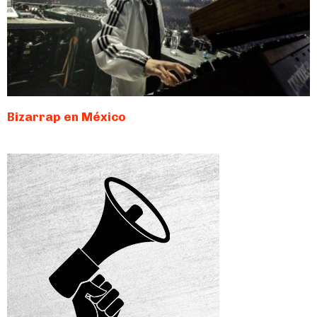
Bizarrap en México