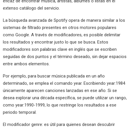
eficaz de encontrar música, artistas, álbumes o listas en el
extenso catálogo del servicio.
La búsqueda avanzada de Spotify opera de manera similar a los
sistemas de filtrado presentes en otros motores populares
como Google. A través de modificadores, es posible delimitar
los resultados y encontrar justo lo que se busca. Estos
modificadores son palabras clave en inglés que se escriben
seguidas de dos puntos y el término deseado, sin dejar espacios
entre ambos elementos.
Por ejemplo, para buscar música publicada en un año
determinado, se emplea el comando year. Escribiendo year:1984
únicamente aparecen canciones lanzadas en ese año. Si se
desea explorar una década específica, se puede utilizar un rango,
como year:1990-1999, lo que restringe los resultados a ese
periodo temporal.
El modificador genre: es útil para quienes desean descubrir