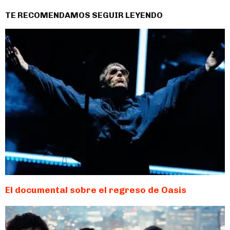
TE RECOMENDAMOS SEGUIR LEYENDO
El documental sobre el regreso de Oasis