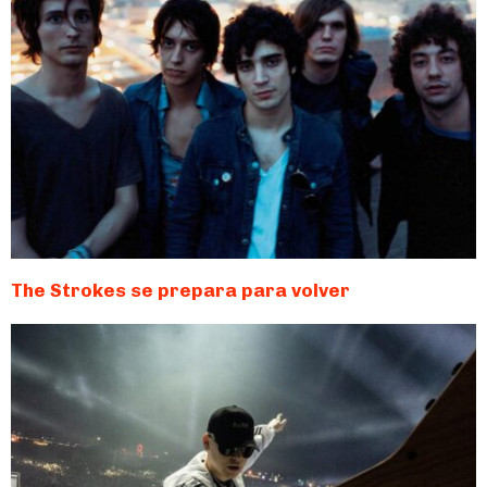
The Strokes se prepara para volver