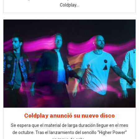
Coldplay...
Coldplay anunció su nuevo disco
Se espera que el material de larga duración llegue en el mes
de octubre. Tras el lanzamiento del sencillo “Higher Power”