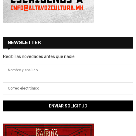
NEWSLETTER
Recibí las novedades antes que nadie...