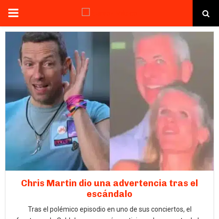
PRIMARY
MENU
Chris Martin dio una advertencia tras el
escándalo
Tras el polémico episodio en uno de sus conciertos, el