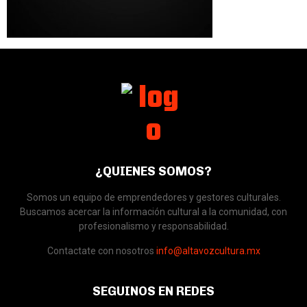
¿QUIENES SOMOS?
Somos un equipo de emprendedores y gestores culturales.
Buscamos acercar la información cultural a la comunidad, con
profesionalismo y responsabilidad.
Contactate con nosotros
info@altavozcultura.mx
SEGUINOS EN REDES